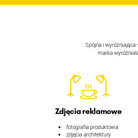
Spójna i wyróżniająca 
marka wyróżniała 
Zdjęcia reklamowe
fotografia produktowa
zdjęcia architektury