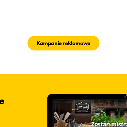
Kampanie reklamowe
e