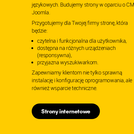
językowych. Budujemy strony w oparciu o C
Joomla.
Przygotujemy dla Twojej firmy stronę, która
będzie:
czytelna i funkcjonalna dla użytkownika,
dostępna na różnych urządzeniach
(responsywna),
przyjazna wyszukiwarkom.
Zapewniamy klientom nie tylko sprawną
instalację i konfigurację oprogramowania, ale
również wsparcie techniczne.
Strony internetowe