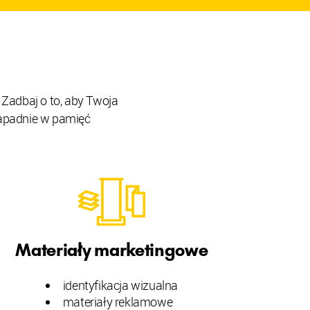
 Zadbaj o to, aby Twoja
 zapadnie w pamięć
Materiały marketingowe
identyfikacja wizualna
materiały reklamowe