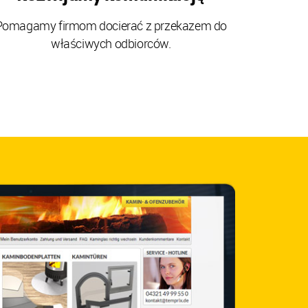
Pomagamy firmom docierać z przekazem do
właściwych odbiorców.