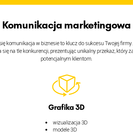
Komunikacja marketingowa
się komunikacja w biznesie to klucz do sukcesu Twojej firmy.
się na tle konkurencji, prezentując unikalny przekaz, który
potencjalnym klientom.
Grafika 3D
wizualizacja 3D
modele 3D