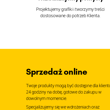
Projektujemy grafiki i tworzymy treści
dostosowane do potrzeb Klienta.
Sprzedaż online
Twoje produkty mogą być dostępne dla klien
24 godziny na dobę, gotowe do zakupu w
dowolnym momencie.
Specjalizujemy się we wdrożeniach oraz