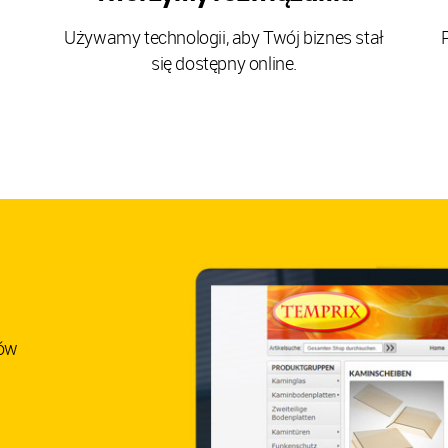
Używamy technologii, aby Twój biznes stał
się dostępny online.
tów